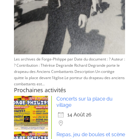
Les archives de Forge-Philippe par Date du document : ? Auteur :
? Contribution : Thérèse Degrande Richard Degrande porte le
drapeau des Anciens Combattants Description Un cortège
quitte la place devant l’église.Le porteur du drapeau des anciens
combattants est...
Prochaines activités
Concerts sur la place du
village
14 Août 26
Repas, jeu de boules et scène