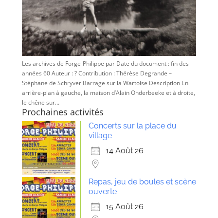
Les archives de Forge-Philippe par Date du document : fin des
années 60 Auteur : ? Contribution : Thérèse Degrande –
Stéphane de Schryver Barrage sur la Wartoise Description En
arrière-plan à gauche, la maison d’Alain Onderbeeke et à droite,
le chêne sur...
Prochaines activités
Concerts sur la place du
village
14 Août 26
Repas, jeu de boules et scène
ouverte
15 Août 26