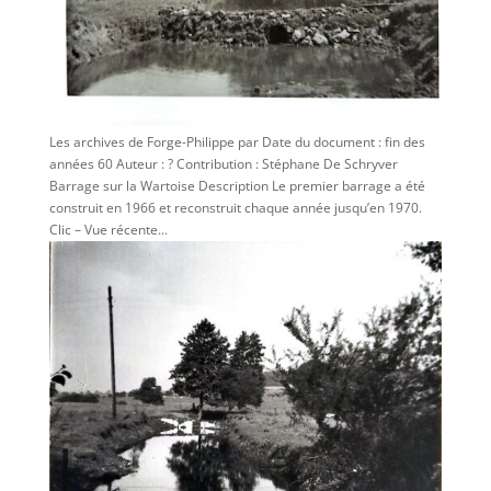
Les archives de Forge-Philippe par Date du document : fin des
années 60 Auteur : ? Contribution : Stéphane De Schryver
Barrage sur la Wartoise Description Le premier barrage a été
construit en 1966 et reconstruit chaque année jusqu’en 1970.
Clic – Vue récente...