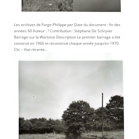
Les archives de Forge-Philippe par Date du document : fin des
années 60 Auteur : ? Contribution : Stéphane De Schryver
Barrage sur la Wartoise Description Le premier barrage a été
construit en 1966 et reconstruit chaque année jusqu’en 1970.
Clic – Vue récente...