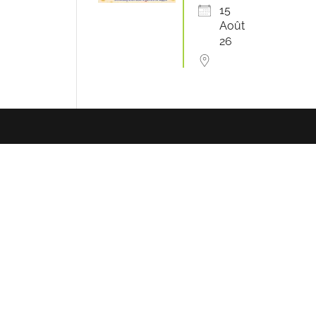
15
Août
26