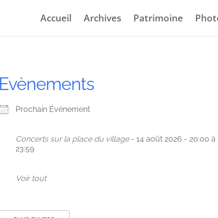
Accueil
Archives
Patrimoine
Phot
Evènements
Prochain Événement
Concerts sur la place du village
- 14 août 2026 - 20:00 à
23:59
Voir tout