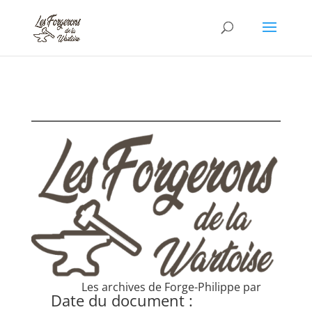
Les archives de Forge-Philippe par
Date du document :