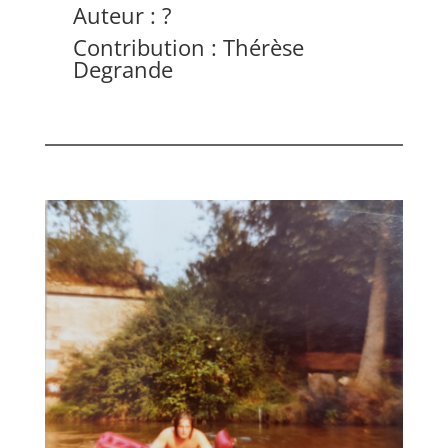
Auteur : ?
Contribution : Thérèse
Degrande