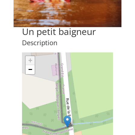
Un petit baigneur
Description
+
−