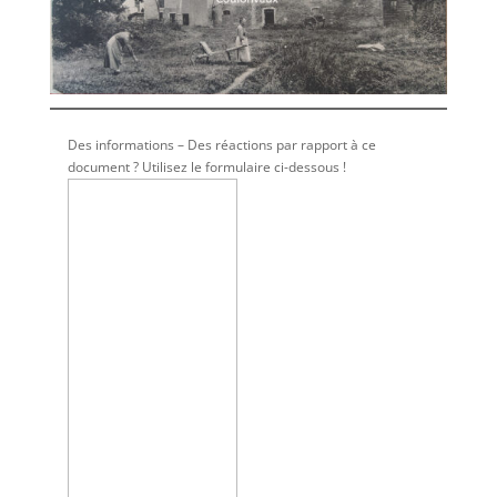
Des informations – Des réactions par rapport à ce
document ? Utilisez le formulaire ci-dessous !