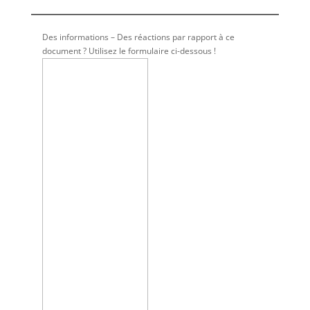
Des informations – Des réactions par rapport à ce
document ? Utilisez le formulaire ci-dessous !