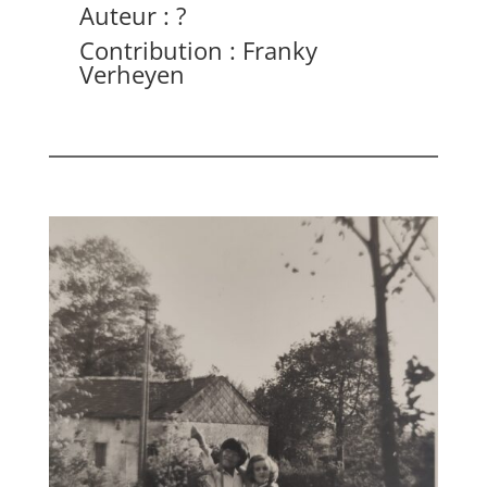
Auteur : ?
Contribution : Franky
Verheyen