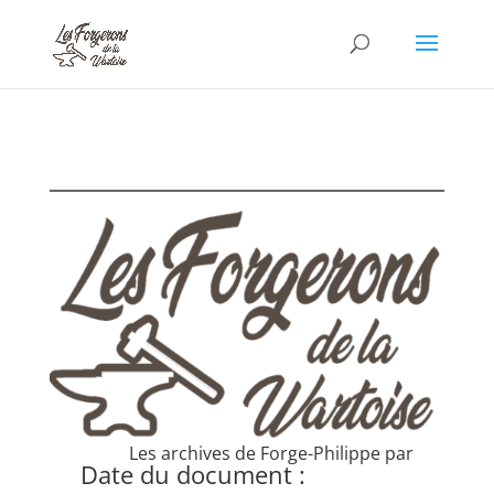
Les archives de Forge-Philippe par
Date du document :