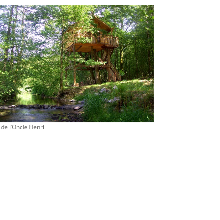
 de l’Oncle Henri