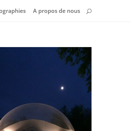
ographies
A propos de nous