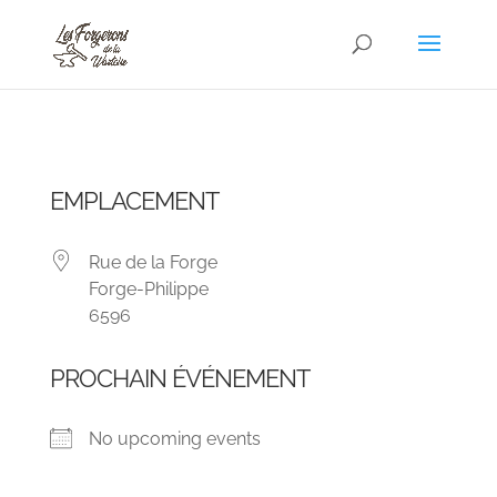
EMPLACEMENT
Rue de la Forge
Forge-Philippe
6596
PROCHAIN ÉVÉNEMENT
No upcoming events